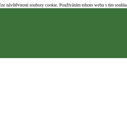
ýze návštěvnosti soubory cookie. Používáním tohoto webu s tím souhla