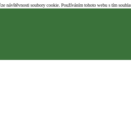
ýze návštěvnosti soubory cookie. Používáním tohoto webu s tím souhla