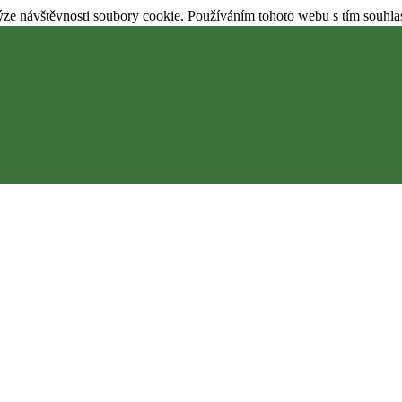
ýze návštěvnosti soubory cookie. Používáním tohoto webu s tím souhla