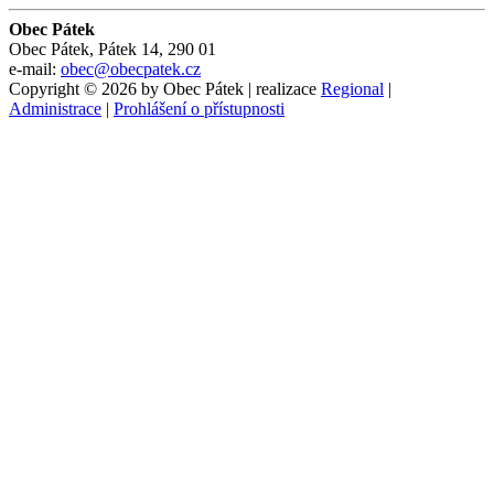
Obec Pátek
Obec Pátek, Pátek 14, 290 01
e-mail:
obec@obecpatek.cz
Copyright © 2026 by Obec Pátek | realizace
Regional
|
Administrace
|
Prohlášení o přístupnosti