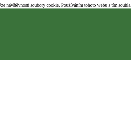
ýze návštěvnosti soubory cookie. Používáním tohoto webu s tím souhla