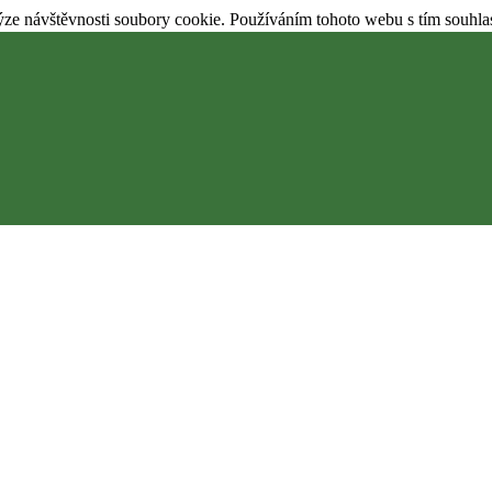
ýze návštěvnosti soubory cookie. Používáním tohoto webu s tím souhla