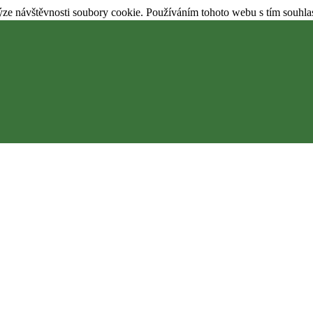
ýze návštěvnosti soubory cookie. Používáním tohoto webu s tím souhla