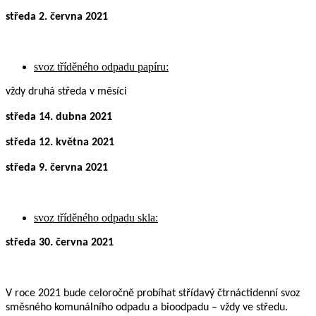
středa 2. června 2021
svoz tříděného odpadu papíru:
vždy druhá středa v měsíci
středa 14. dubna 2021
středa 12. května 2021
středa 9. června 2021
svoz tříděného odpadu skla:
středa 30. června 2021
V roce 2021 bude celoročně probíhat střídavý čtrnáctidenní svoz
směsného komunálního odpadu a bioodpadu – vždy ve středu.