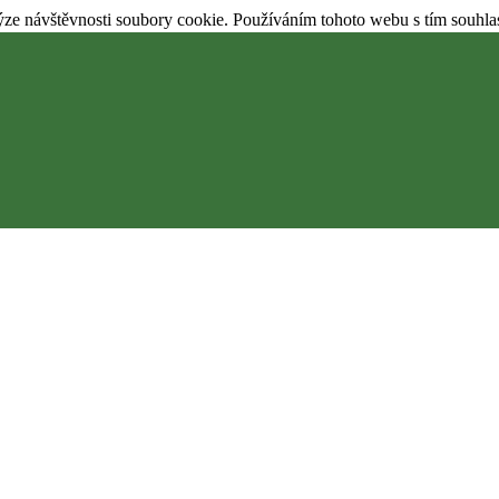
ýze návštěvnosti soubory cookie. Používáním tohoto webu s tím souhla