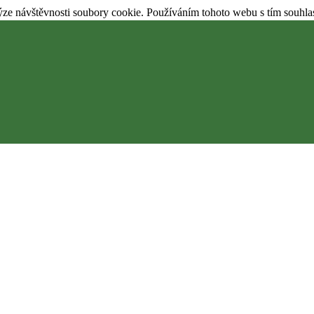
ýze návštěvnosti soubory cookie. Používáním tohoto webu s tím souhla