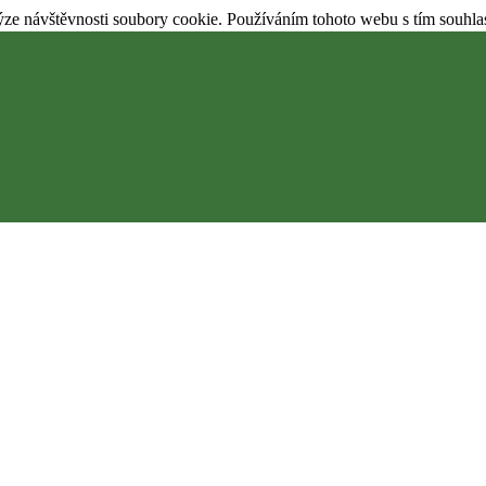
ýze návštěvnosti soubory cookie. Používáním tohoto webu s tím souhla