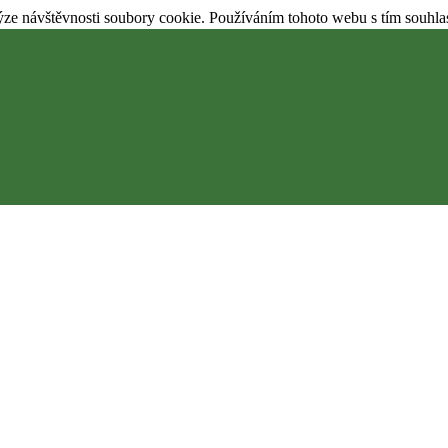
ýze návštěvnosti soubory cookie. Používáním tohoto webu s tím souhla