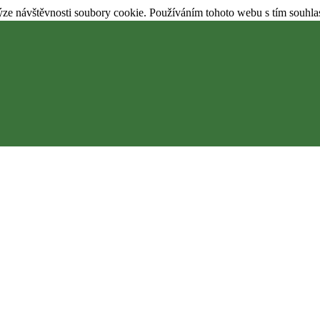
ýze návštěvnosti soubory cookie. Používáním tohoto webu s tím souhla