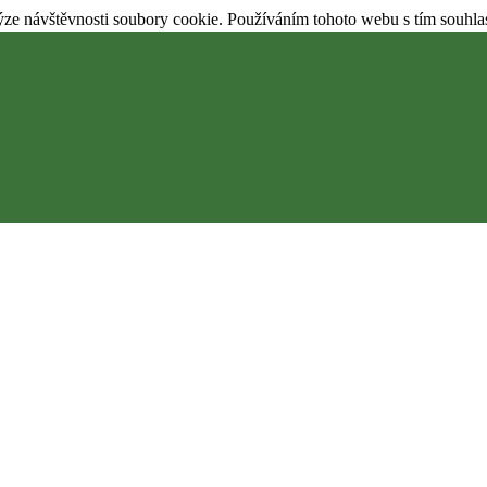
ýze návštěvnosti soubory cookie. Používáním tohoto webu s tím souhla